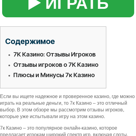
▶️ ИГРАТЬ
Содержимое
7К Казино: Отзывы Игроков
Отзывы игроков о 7К Казино
Плюсы и Минусы 7к Казино
Если вы ищете надежное и проверенное казино, где можно
играть на реальные деньги, то 7к Казино – это отличный
выбор. В этом обзоре мы рассмотрим отзывы игроков,
которые уже испытывали игру на этом казино.
7к Казино – это популярное онлайн-казино, которое
предлагает игрокам широкий спектр игр, включая слоты,