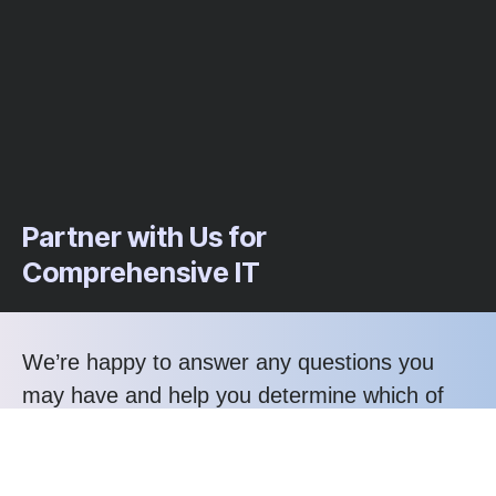
Partner with Us for
Comprehensive IT
We’re happy to answer any questions you
may have and help you determine which of
our services best fit your needs.
Call us at: +917052194686