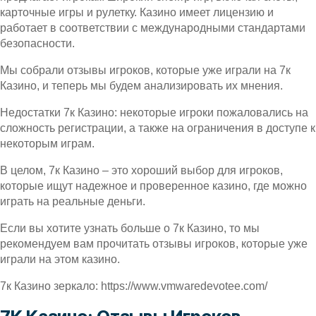
карточные игры и рулетку. Казино имеет лицензию и
работает в соответствии с международными стандартами
безопасности.
Мы собрали отзывы игроков, которые уже играли на 7к
Казино, и теперь мы будем анализировать их мнения.
Недостатки 7к Казино: некоторые игроки пожаловались на
сложность регистрации, а также на ограничения в доступе к
некоторым играм.
В целом, 7к Казино – это хороший выбор для игроков,
которые ищут надежное и проверенное казино, где можно
играть на реальные деньги.
Если вы хотите узнать больше о 7к Казино, то мы
рекомендуем вам прочитать отзывы игроков, которые уже
играли на этом казино.
7к Казино зеркало: https://www.vmwaredevotee.com/