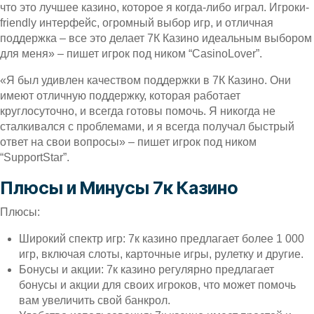
что это лучшее казино, которое я когда-либо играл. Игроки-
friendly интерфейс, огромный выбор игр, и отличная
поддержка – все это делает 7К Казино идеальным выбором
для меня» – пишет игрок под ником “CasinoLover”.
«Я был удивлен качеством поддержки в 7К Казино. Они
имеют отличную поддержку, которая работает
круглосуточно, и всегда готовы помочь. Я никогда не
сталкивался с проблемами, и я всегда получал быстрый
ответ на свои вопросы» – пишет игрок под ником
“SupportStar”.
Плюсы и Минусы 7к Казино
Плюсы:
Широкий спектр игр: 7к казино предлагает более 1 000
игр, включая слоты, карточные игры, рулетку и другие.
Бонусы и акции: 7к казино регулярно предлагает
бонусы и акции для своих игроков, что может помочь
вам увеличить свой банкрол.