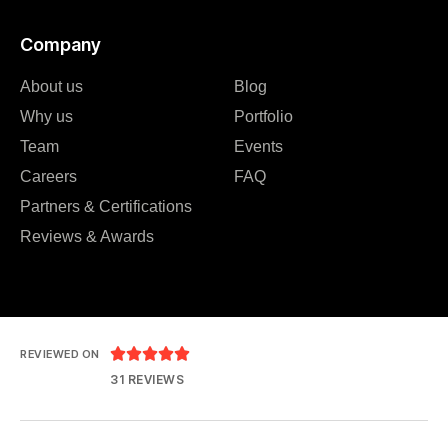
Company
About us
Blog
Why us
Portfolio
Team
Events
Careers
FAQ
Partners & Certifications
Reviews & Awards





REVIEWED ON
31 REVIEWS