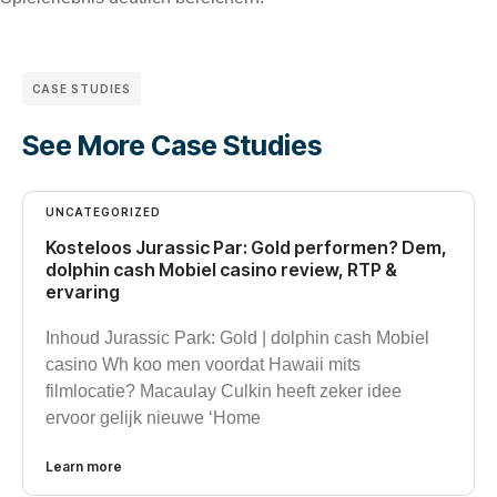
CASE STUDIES
See More Case Studies
UNCATEGORIZED
Kosteloos Jurassic Par: Gold performen? Dem,
dolphin cash Mobiel casino review, RTP &
ervaring
Inhoud Jurassic Park: Gold | dolphin cash Mobiel
casino Wh koo men voordat Hawaii mits
filmlocatie? Macaulay Culkin heeft zeker idee
ervoor gelijk nieuwe ‘Home
Learn more