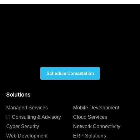
Schedule Consultation
Solutions
Managed Services
Mobile Development
IT Consulting & Advisory
Cloud Services
Cyber Security
Network Connectivity
Web Development
ERP Solutions