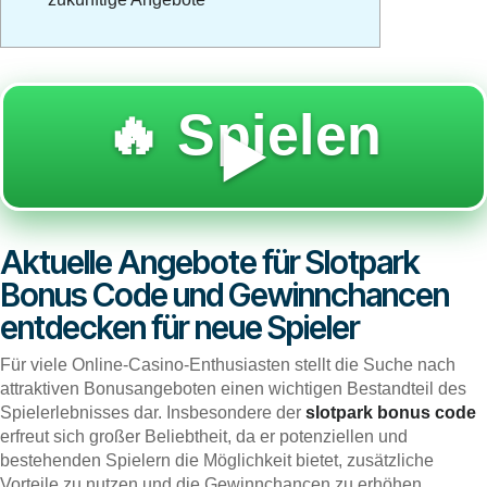
🔥 Spielen
▶️
Aktuelle Angebote für Slotpark
Bonus Code und Gewinnchancen
entdecken für neue Spieler
Für viele Online-Casino-Enthusiasten stellt die Suche nach
attraktiven Bonusangeboten einen wichtigen Bestandteil des
Spielerlebnisses dar. Insbesondere der
slotpark bonus code
erfreut sich großer Beliebtheit, da er potenziellen und
bestehenden Spielern die Möglichkeit bietet, zusätzliche
Vorteile zu nutzen und die Gewinnchancen zu erhöhen.