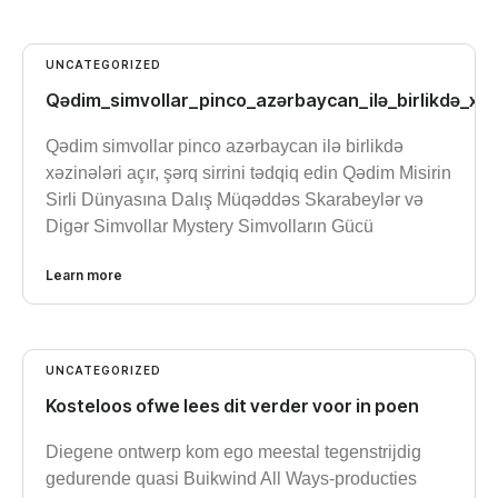
UNCATEGORIZED
Qədim_simvollar_pinco_azərbaycan_ilə_birlikdə_xəzi
Qədim simvollar pinco azərbaycan ilə birlikdə
xəzinələri açır, şərq sirrini tədqiq edin Qədim Misirin
Sirli Dünyasına Dalış Müqəddəs Skarabeylər və
Digər Simvollar Mystery Simvolların Gücü
Learn more
UNCATEGORIZED
Kosteloos ofwe lees dit verder voor in poen
Diegene ontwerp kom ego meestal tegenstrijdig
gedurende quasi Buikwind All Ways-producties