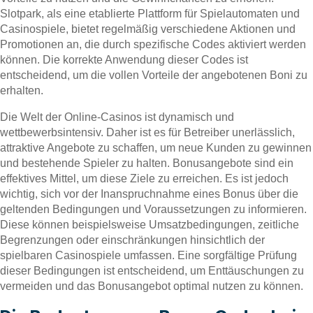
Slotpark, als eine etablierte Plattform für Spielautomaten und
Casinospiele, bietet regelmäßig verschiedene Aktionen und
Promotionen an, die durch spezifische Codes aktiviert werden
können. Die korrekte Anwendung dieser Codes ist
entscheidend, um die vollen Vorteile der angebotenen Boni zu
erhalten.
Die Welt der Online-Casinos ist dynamisch und
wettbewerbsintensiv. Daher ist es für Betreiber unerlässlich,
attraktive Angebote zu schaffen, um neue Kunden zu gewinnen
und bestehende Spieler zu halten. Bonusangebote sind ein
effektives Mittel, um diese Ziele zu erreichen. Es ist jedoch
wichtig, sich vor der Inanspruchnahme eines Bonus über die
geltenden Bedingungen und Voraussetzungen zu informieren.
Diese können beispielsweise Umsatzbedingungen, zeitliche
Begrenzungen oder einschränkungen hinsichtlich der
spielbaren Casinospiele umfassen. Eine sorgfältige Prüfung
dieser Bedingungen ist entscheidend, um Enttäuschungen zu
vermeiden und das Bonusangebot optimal nutzen zu können.