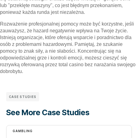
lub "przeklęte maszyny", co jest błędnym przekonaniem,
ponieważ każda runda jest niezależna.
Rozważenie profesjonalnej pomocy może być korzystne, jeśli
zauważysz, że hazard negatywnie wpływa na Twoje życie.
Istnieją organizacje, które oferują wsparcie i poradnictwo dla
osób z problemami hazardowymi. Pamiętaj, że szukanie
pomocy to znak siły, a nie słabości. Koncentrując się na
odpowiedzialnej grze i kontroli emocji, możesz cieszyć się
rozrywką oferowaną przez total casino bez narażania swojego
dobrobytu.
CASE STUDIES
See More Case Studies
GAMBLING