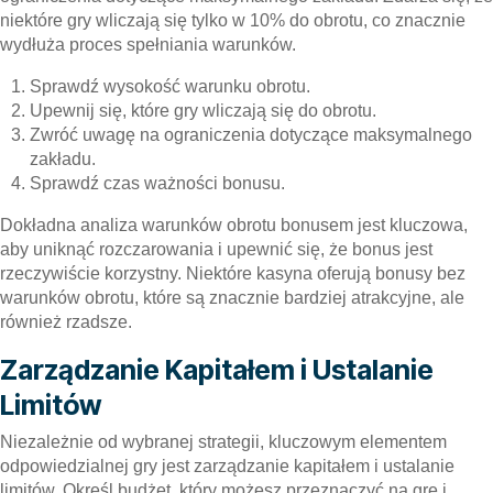
niektóre gry wliczają się tylko w 10% do obrotu, co znacznie
wydłuża proces spełniania warunków.
Sprawdź wysokość warunku obrotu.
Upewnij się, które gry wliczają się do obrotu.
Zwróć uwagę na ograniczenia dotyczące maksymalnego
zakładu.
Sprawdź czas ważności bonusu.
Dokładna analiza warunków obrotu bonusem jest kluczowa,
aby uniknąć rozczarowania i upewnić się, że bonus jest
rzeczywiście korzystny. Niektóre kasyna oferują bonusy bez
warunków obrotu, które są znacznie bardziej atrakcyjne, ale
również rzadsze.
Zarządzanie Kapitałem i Ustalanie
Limitów
Niezależnie od wybranej strategii, kluczowym elementem
odpowiedzialnej gry jest zarządzanie kapitałem i ustalanie
limitów. Określ budżet, który możesz przeznaczyć na grę i