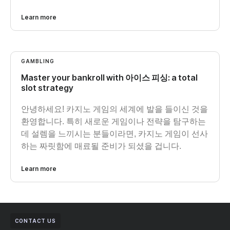
Learn more
GAMBLING
Master your bankroll with 아이스 피싱: a total
slot strategy
안녕하세요! 카지노 게임의 세계에 발을 들이신 것을
환영합니다. 특히 새로운 게임이나 전략을 탐구하는
데 설렘을 느끼시는 분들이라면, 카지노 게임이 선사
하는 짜릿함에 매료될 준비가 되셨을 겁니다.
Learn more
CONTACT US