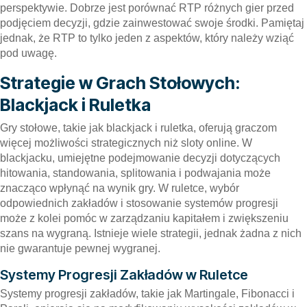
perspektywie. Dobrze jest porównać RTP różnych gier przed
podjęciem decyzji, gdzie zainwestować swoje środki. Pamiętaj
jednak, że RTP to tylko jeden z aspektów, który należy wziąć
pod uwagę.
Strategie w Grach Stołowych:
Blackjack i Ruletka
Gry stołowe, takie jak blackjack i ruletka, oferują graczom
więcej możliwości strategicznych niż sloty online. W
blackjacku, umiejętne podejmowanie decyzji dotyczących
hitowania, standowania, splitowania i podwajania może
znacząco wpłynąć na wynik gry. W ruletce, wybór
odpowiednich zakładów i stosowanie systemów progresji
może z kolei pomóc w zarządzaniu kapitałem i zwiększeniu
szans na wygraną. Istnieje wiele strategii, jednak żadna z nich
nie gwarantuje pewnej wygranej.
Systemy Progresji Zakładów w Ruletce
Systemy progresji zakładów, takie jak Martingale, Fibonacci i