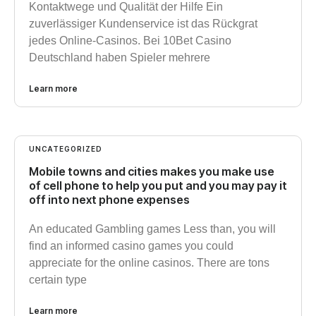
Kontaktwege und Qualität der Hilfe Ein
zuverlässiger Kundenservice ist das Rückgrat
jedes Online-Casinos. Bei 10Bet Casino
Deutschland haben Spieler mehrere
Learn more
UNCATEGORIZED
Mobile towns and cities makes you make use
of cell phone to help you put and you may pay it
off into next phone expenses
An educated Gambling games Less than, you will
find an informed casino games you could
appreciate for the online casinos. There are tons
certain type
Learn more