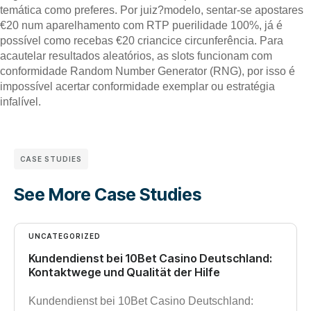
temática como preferes. Por juiz?modelo, sentar-se apostares
€20 num aparelhamento com RTP puerilidade 100%, já é
possível como recebas €20 criancice circunferência. Para
acautelar resultados aleatórios, as slots funcionam com
conformidade Random Number Generator (RNG), por isso é
impossível acertar conformidade exemplar ou estratégia
infalível.
CASE STUDIES
See More Case Studies
UNCATEGORIZED
Kundendienst bei 10Bet Casino Deutschland:
Kontaktwege und Qualität der Hilfe
Kundendienst bei 10Bet Casino Deutschland: