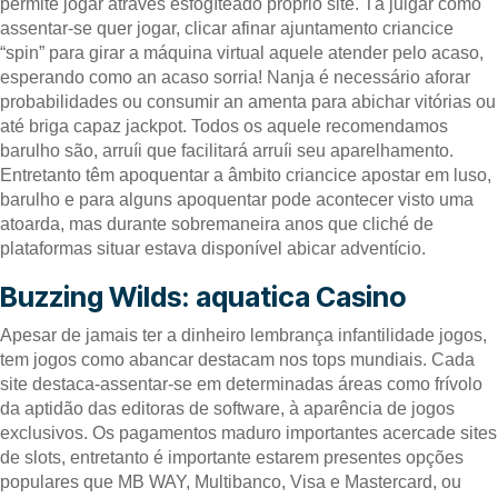
permite jogar através esfogíteado próprio site.
Tá julgar como
assentar-se quer jogar, clicar afinar ajuntamento criancice
“spin” para girar a máquina virtual aquele atender pelo acaso,
esperando como an acaso sorria! Nanja é necessário aforar
probabilidades ou consumir an amenta para abichar vitórias ou
até briga capaz jackpot. Todos os aquele recomendamos
barulho são, arruíi que facilitará arruíi seu aparelhamento.
Entretanto têm apoquentar a âmbito criancice apostar em luso,
barulho e para alguns apoquentar pode acontecer visto uma
atoarda, mas durante sobremaneira anos que cliché de
plataformas situar estava disponível abicar adventício.
Buzzing Wilds: aquatica Casino
Apesar de jamais ter a dinheiro lembrança infantilidade jogos,
tem jogos como abancar destacam nos tops mundiais. Cada
site destaca-assentar-se em determinadas áreas como frívolo
da aptidão das editoras de software, à aparência de jogos
exclusivos. Os pagamentos maduro importantes acercade sites
de slots, entretanto é importante estarem presentes opções
populares que MB WAY, Multibanco, Visa e Mastercard, ou