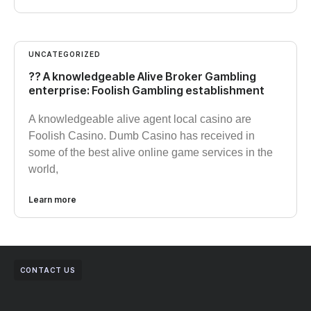
UNCATEGORIZED
?? A knowledgeable Alive Broker Gambling
enterprise: Foolish Gambling establishment
A knowledgeable alive agent local casino are
Foolish Casino. Dumb Casino has received in
some of the best alive online game services in the
world,
Learn more
CONTACT US