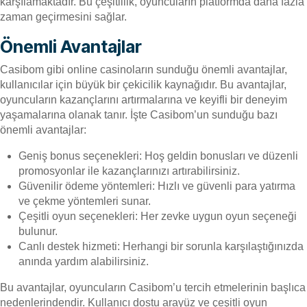
karşılamaktadır. Bu çeşitlilik, oyuncuların platformda daha fazla
zaman geçirmesini sağlar.
Önemli Avantajlar
Casibom gibi online casinoların sunduğu önemli avantajlar,
kullanıcılar için büyük bir çekicilik kaynağıdır. Bu avantajlar,
oyuncuların kazançlarını artırmalarına ve keyifli bir deneyim
yaşamalarına olanak tanır. İşte Casibom’un sunduğu bazı
önemli avantajlar:
Geniş bonus seçenekleri: Hoş geldin bonusları ve düzenli
promosyonlar ile kazançlarınızı artırabilirsiniz.
Güvenilir ödeme yöntemleri: Hızlı ve güvenli para yatırma
ve çekme yöntemleri sunar.
Çeşitli oyun seçenekleri: Her zevke uygun oyun seçeneği
bulunur.
Canlı destek hizmeti: Herhangi bir sorunla karşılaştığınızda
anında yardım alabilirsiniz.
Bu avantajlar, oyuncuların Casibom’u tercih etmelerinin başlıca
nedenlerindendir. Kullanıcı dostu arayüz ve çeşitli oyun