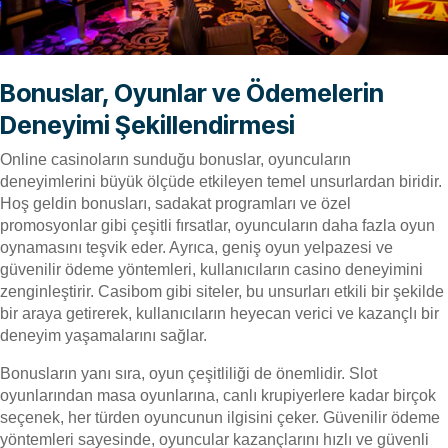
Bonuslar, Oyunlar ve Ödemelerin
Deneyimi Şekillendirmesi
Online casinoların sunduğu bonuslar, oyuncuların
deneyimlerini büyük ölçüde etkileyen temel unsurlardan biridir.
Hoş geldin bonusları, sadakat programları ve özel
promosyonlar gibi çeşitli fırsatlar, oyuncuların daha fazla oyun
oynamasını teşvik eder. Ayrıca, geniş oyun yelpazesi ve
güvenilir ödeme yöntemleri, kullanıcıların casino deneyimini
zenginleştirir. Casibom gibi siteler, bu unsurları etkili bir şekilde
bir araya getirerek, kullanıcıların heyecan verici ve kazançlı bir
deneyim yaşamalarını sağlar.
Bonusların yanı sıra, oyun çeşitliliği de önemlidir. Slot
oyunlarından masa oyunlarına, canlı krupiyerlere kadar birçok
seçenek, her türden oyuncunun ilgisini çeker. Güvenilir ödeme
yöntemleri sayesinde, oyuncular kazançlarını hızlı ve güvenli