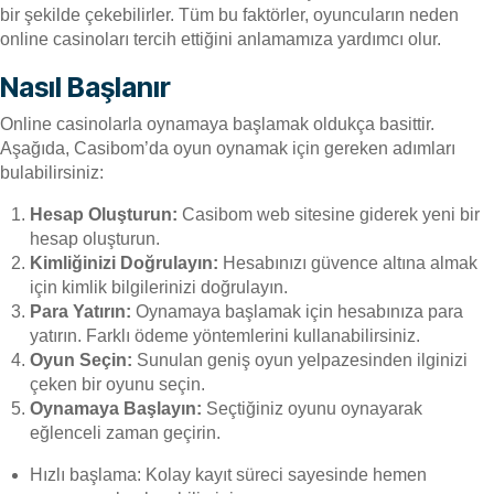
bir şekilde çekebilirler. Tüm bu faktörler, oyuncuların neden
online casinoları tercih ettiğini anlamamıza yardımcı olur.
Nasıl Başlanır
Online casinolarla oynamaya başlamak oldukça basittir.
Aşağıda, Casibom’da oyun oynamak için gereken adımları
bulabilirsiniz:
Hesap Oluşturun:
Casibom web sitesine giderek yeni bir
hesap oluşturun.
Kimliğinizi Doğrulayın:
Hesabınızı güvence altına almak
için kimlik bilgilerinizi doğrulayın.
Para Yatırın:
Oynamaya başlamak için hesabınıza para
yatırın. Farklı ödeme yöntemlerini kullanabilirsiniz.
Oyun Seçin:
Sunulan geniş oyun yelpazesinden ilginizi
çeken bir oyunu seçin.
Oynamaya Başlayın:
Seçtiğiniz oyunu oynayarak
eğlenceli zaman geçirin.
Hızlı başlama: Kolay kayıt süreci sayesinde hemen