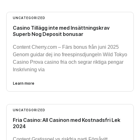
UNCATEGORIZED
Casino Tillägg inte med Insättningskrav
Superb Nog Deposit bonusar
Content Cherry.com – Färs bonus från juni 2025
Genom guidar dej ino freespinsdjungeln Wild Tokyo
Casino Prova casino fria och segrar riktiga pengar
Inskrivning via
Learn more
UNCATEGORIZED
Fria Casino: All Casinon med Kostnadsfri Lek
2024
Content Gratisspel vs riskfria parti Försåvitt