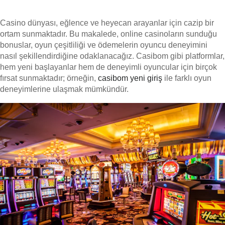
Casino dünyası, eğlence ve heyecan arayanlar için cazip bir
ortam sunmaktadır. Bu makalede, online casinoların sunduğu
bonuslar, oyun çeşitliliği ve ödemelerin oyuncu deneyimini
nasıl şekillendirdiğine odaklanacağız. Casibom gibi platformlar,
hem yeni başlayanlar hem de deneyimli oyuncular için birçok
fırsat sunmaktadır; örneğin,
casibom yeni giriş
ile farklı oyun
deneyimlerine ulaşmak mümkündür.