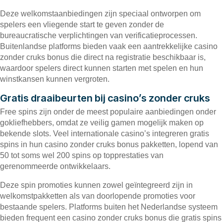
Deze welkomstaanbiedingen zijn speciaal ontworpen om
spelers een vliegende start te geven zonder de
bureaucratische verplichtingen van verificatieprocessen.
Buitenlandse platforms bieden vaak een aantrekkelijke casino
zonder cruks bonus die direct na registratie beschikbaar is,
waardoor spelers direct kunnen starten met spelen en hun
winstkansen kunnen vergroten.
Gratis draaibeurten bij casino’s zonder cruks
Free spins zijn onder de meest populaire aanbiedingen onder
gokliefhebbers, omdat ze veilig gamen mogelijk maken op
bekende slots. Veel internationale casino’s integreren gratis
spins in hun casino zonder cruks bonus pakketten, lopend van
50 tot soms wel 200 spins op topprestaties van
gerenommeerde ontwikkelaars.
Deze spin promoties kunnen zowel geïntegreerd zijn in
welkomstpakketten als van doorlopende promoties voor
bestaande spelers. Platforms buiten het Nederlandse systeem
bieden frequent een casino zonder cruks bonus die gratis spins