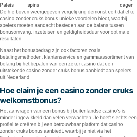
Paleis
spins
dagen
De hierboven weergegeven vergelijking demonstreert dat elke
casino zonder cruks bonus unieke voordelen biedt, waarbij
spelers moeten aandacht besteden aan de balans tussen
bonusomvang, inzeteisen en geldigheidsduur voor optimale
resultaten.
Naast het bonusbedrag zijn ook factoren zoals
betalingsmethoden, klantenservice en gammaassortiment van
belang bij het bepalen van een zeker casino dat een
uitstekende casino zonder cruks bonus aanbiedt aan spelers
uit Nederland.
Hoe claim je een casino zonder cruks
welkomstbonus?
Het aanvragen van een bonus bij buitenlandse casino’s is
minder ingewikkeld dan velen verwachten. Je hoeft slechts een
profiel te creëren bij een betrouwbaar platform dat casino
zonder cruks bonus aanbiedt, waarbij je niet via het