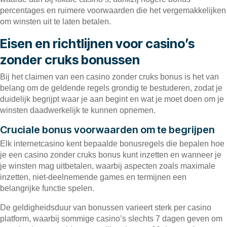
percentages en ruimere voorwaarden die het vergemakkelijken
om winsten uit te laten betalen.
Eisen en richtlijnen voor casino’s
zonder cruks bonussen
Bij het claimen van een casino zonder cruks bonus is het van
belang om de geldende regels grondig te bestuderen, zodat je
duidelijk begrijpt waar je aan begint en wat je moet doen om je
winsten daadwerkelijk te kunnen opnemen.
Cruciale bonus voorwaarden om te begrijpen
Elk internetcasino kent bepaalde bonusregels die bepalen hoe
je een casino zonder cruks bonus kunt inzetten en wanneer je
je winsten mag uitbetalen, waarbij aspecten zoals maximale
inzetten, niet-deelnemende games en termijnen een
belangrijke functie spelen.
De geldigheidsduur van bonussen varieert sterk per casino
platform, waarbij sommige casino’s slechts 7 dagen geven om