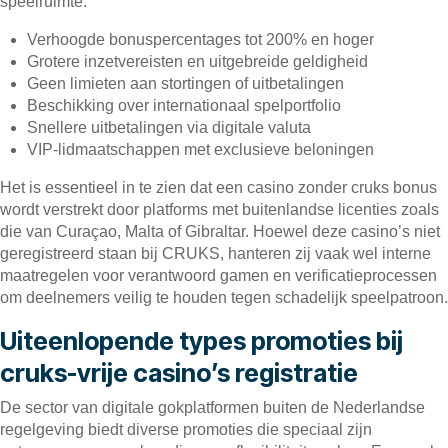
speelruimte.
Verhoogde bonuspercentages tot 200% en hoger
Grotere inzetvereisten en uitgebreide geldigheid
Geen limieten aan stortingen of uitbetalingen
Beschikking over internationaal spelportfolio
Snellere uitbetalingen via digitale valuta
VIP-lidmaatschappen met exclusieve beloningen
Het is essentieel in te zien dat een casino zonder cruks bonus
wordt verstrekt door platforms met buitenlandse licenties zoals
die van Curaçao, Malta of Gibraltar. Hoewel deze casino’s niet
geregistreerd staan bij CRUKS, hanteren zij vaak wel interne
maatregelen voor verantwoord gamen en verificatieprocessen
om deelnemers veilig te houden tegen schadelijk speelpatroon.
Uiteenlopende types promoties bij
cruks-vrije casino’s registratie
De sector van digitale gokplatformen buiten de Nederlandse
regelgeving biedt diverse promoties die speciaal zijn