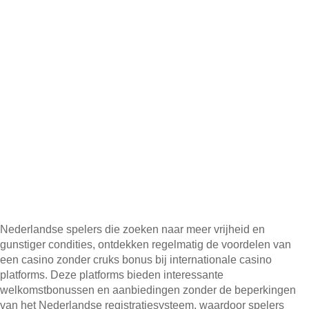
Nederlandse spelers die zoeken naar meer vrijheid en
gunstiger condities, ontdekken regelmatig de voordelen van
een casino zonder cruks bonus bij internationale casino
platforms. Deze platforms bieden interessante
welkomstbonussen en aanbiedingen zonder de beperkingen
van het Nederlandse registratiesysteem, waardoor spelers