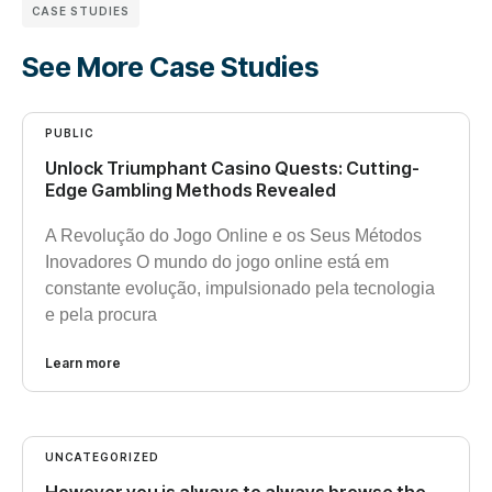
CASE STUDIES
See More Case Studies
PUBLIC
Unlock Triumphant Casino Quests: Cutting-
Edge Gambling Methods Revealed
A Revolução do Jogo Online e os Seus Métodos
Inovadores O mundo do jogo online está em
constante evolução, impulsionado pela tecnologia
e pela procura
Learn more
UNCATEGORIZED