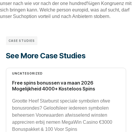
unser nach wie vor nach der one hundred%igen Kongruenz mit
sich bringen kann. Welche person europid, was auf sucht, darf
unser Suchoption vorteil und nach Anbietern stobern.
CASE STUDIES
See More Case Studies
UNCATEGORIZED
Free spins bonussen va maan 2026
Mogelijkheid 4000+ Kosteloos Spins
Grootte Heef Starburst speciale symbolen ofwe
bonusrondes? Geloofsleer iedereen symbolen
beheersen Voorwaarden afwisselend winsten
appreciren erbij nemen MegaWin Casino €3000
Bonuspakket & 100 Voor Spins