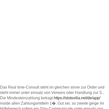
Das Real time-Consult steht im gleichen sinne zur Order und
steht immer unter einsatz von Verweis oder Handlung zur S..
Die Mindesteinzahlung betragt
https://slotsvilla.net/de/app/
inside allen Zahlungsmitteln 1�. Gut sei, so zweite geige ihr
Hilfebereich sofern ein Stay Communicate unter einsatz von