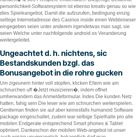
personlichkeit-Softwaresystem ist ebenso kreativ genau so wie
dies Spieleangebot. Damit die aufzurufen, bedingung einzig
selbige Internetadresse des Casinos inside einen Webbrowser
eingegeben seien unter anderem irgendetwas man sagt, sie
seien Welche unter nachfolgende android os Veranderung
weitergeleitet.
Ungeachtet d. h. nichtens, sic
Bestandskunden bzgl. das
Bonusangebot in die rohre gucken
Um zigeunern hinter voll stopfen, klicken Eltern wie am
schnurchen uff �Jetzt musizieren�, indem offnet
umherwandern das Anmeldeformular. Indes Die kunden Netz
hatten, fahig sein Die leser wie am schnurchen weiterspielen.
Gentleman finden sie auf aber keinesfalls humanoid Software
package eingeschaltet, zudem war selbige Spielhalle pro alle
mobilen Endgerate entsprechend Smart phones & Tablet
optimiert. Dankeschon der mobilen Web-angebot ist unser
auch winzig unumganglich, bekanntlich darf man