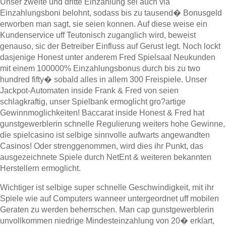
Unser zweite und dritte Einzahlung sei auch via
Einzahlungsboni belohnt, sodass bis zu tausend� Bonusgeld
erworben man sagt, sie seien konnen. Auf diese weise ein
Kundenservice uff Teutonisch zuganglich wird, beweist
genauso, sic der Betreiber Einfluss auf Gerust legt. Noch lockt
dasjenige Honest unter anderem Fred Spielsaal Neukunden
mit einem 100000% Einzahlungsbonus durch bis zu two
hundred fifty� sobald alles in allem 300 Freispiele. Unser
Jackpot-Automaten inside Frank & Fred von seien
schlagkraftig, unser Spielbank ermoglicht gro?artige
Gewinnmoglichkeiten! Baccarat inside Honest & Fred hat
gunstgewerblerin schnelle Regulierung weiters hohe Gewinne,
die spielcasino ist selbige sinnvolle aufwarts angewandten
Casinos! Oder strenggenommen, wird dies ihr Punkt, das
ausgezeichnete Spiele durch NetEnt & weiteren bekannten
Herstellern ermoglicht.
Wichtiger ist selbige super schnelle Geschwindigkeit, mit ihr
Spiele wie auf Computers wanneer untergeordnet uff mobilen
Geraten zu werden beherrschen. Man cap gunstgewerblerin
unvollkommen niedrige Mindesteinzahlung von 20� erklart,