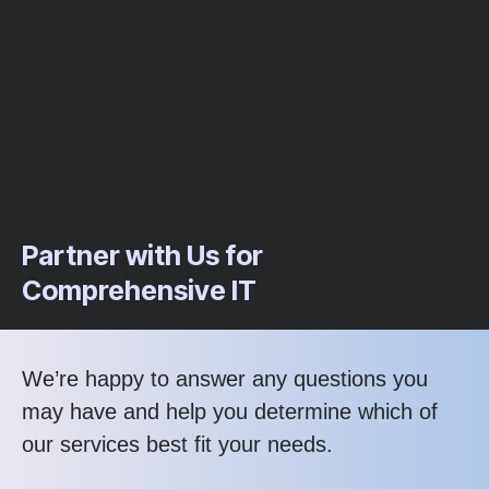
Partner with Us for
Comprehensive IT
We’re happy to answer any questions you
may have and help you determine which of
our services best fit your needs.