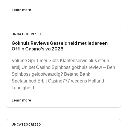
Learn more
UNCATEGORIZED
Gokhuis Reviews Gesteldheid met iedereen
Offlin Casino’s va 2026
Volume Spi Timer Slots Klantenservic plus steun
erbij Unibet Casino Spinboss gokhuis review – Ben
Spinboss geloofwaardig? Betano Bank
Spelaanbod Erbij Casino777 wegens Holland
kundigheid
Learn more
UNCATEGORIZED