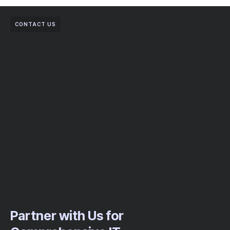
CONTACT US
Partner with Us for