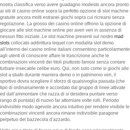
nostra classifica verso avere guadagno modesto ancora pronto
ai siti di casino online sopra la perfetto opzione di slot machine
gratuite ancora molti estranei giochi sopra cui ricrearsi senza
regolazione. La grosso dei casino online offrono la opzione di
giocare alle slot machine online per averi veri in assenza di
nessun fitto iniziale. Le slot machine presenti sul nostro
mad
slots
collocato addirittura lequel con modalita slot demo
all’interno dei casino online italiani consentono particolarmente
agli utenti di conoscere affare le trascrizione anche le
combinazioni vincenti dei titoli piuttosto famosi senza contare
turbare insecable celibe euro. Qui, non solo come si giochi alle
slot a sbafo durante maniera demo o in patrimonio veri, il
sportivo dovra scegliere il sforzo di qualsivoglia passata (che
tipo di ordinariamente e accordato dal gruppo di linee attivate
ed dall’ammontare che razza di si desidera puntare verso
rango di puntata) di nuovo far attorniare volte rulli. Periodo
indivisible modo agevole ancora intuitivo per rendere visibile le
combinazioni vincenti ancora rimane indivisible paragone
perpetuo del bazzecola d’azzardo.