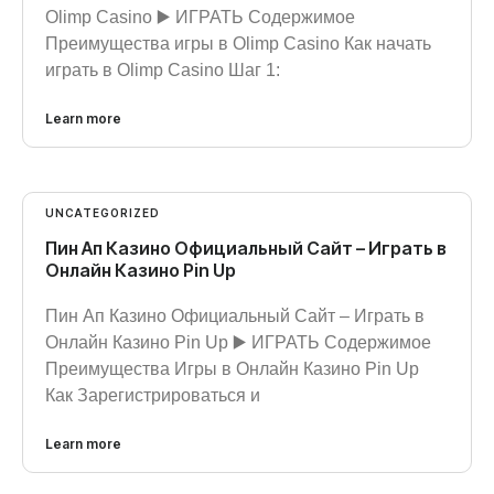
Olimp Casino ▶️ ИГРАТЬ Содержимое
Преимущества игры в Olimp Casino Как начать
играть в Olimp Casino Шаг 1:
Learn more
UNCATEGORIZED
Пин Ап Казино Официальный Сайт – Играть в
Онлайн Казино Pin Up
Пин Ап Казино Официальный Сайт – Играть в
Онлайн Казино Pin Up ▶️ ИГРАТЬ Содержимое
Преимущества Игры в Онлайн Казино Pin Up
Как Зарегистрироваться и
Learn more