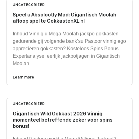
UNCATEGORIZED
Speel u Absolootly Mad: Gigantisch Moolah
afloop spel te GokkastenXL nl
Inhoud Vinnig u Mega Moolah jackpo gokkasten
gedurende gij volgende bank’su Pastoor vinnig ego
appreciëren gokkasten? Kosteloos Spins Bonus
Expertanalyse: eerlijk jackpotjagen in Gigantisch
Moolah
Learn more
UNCATEGORIZED
Gigantisch Wild Gokkast 2026 Vinnig
momenteel betreffende zeker voor spins
bonus!
Inhoud Pastoor werkt u Mega Millions Jackpot?