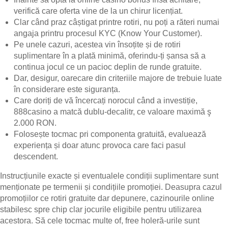
verifică care oferta vine de la un chirur licențiat.
Clar când praz câștigat printre rotiri, nu poți a răteri numai
angaja printru procesul KYC (Know Your Customer).
Pe unele cazuri, acestea vin însoțite și de rotiri
suplimentare în a plată minimă, oferindu-ți șansa să a
continua jocul ce un pacioc deplin de runde gratuite.
Dar, desigur, oarecare din criteriile majore de trebuie luate
în considerare este siguranța.
Care doriți de vă încercați norocul când a investiție,
888casino a matcă dublu-decalitr, ce valoare maximă ş
2.000 RON.
Folosește tocmac pri componenta gratuită, evaluează
experiența și doar atunc provoca care faci pasul
descendent.
Instrucțiunile exacte și eventualele condiții suplimentare sunt
menționate pe termenii și condițiile promoției. Deasupra cazul
promoțiilor ce rotiri gratuite dar depunere, cazinourile online
stabilesc spre chip clar jocurile eligibile pentru utilizarea
acestora. Să cele tocmac multe of, free holeră-urile sunt