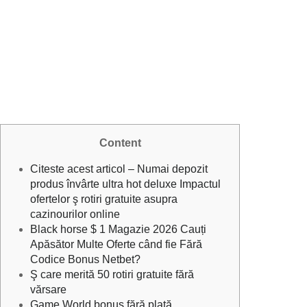
Content
Citeste acest articol – Numai depozit
produs învârte ultra hot deluxe Impactul
ofertelor ş rotiri gratuite asupra
cazinourilor online
Black horse $ 1 Magazie 2026 Cauți
Apăsător Multe Oferte când fie Fără
Codice Bonus Netbet?
Ş care merită 50 rotiri gratuite fără
vărsare
Game World bonus fără plată