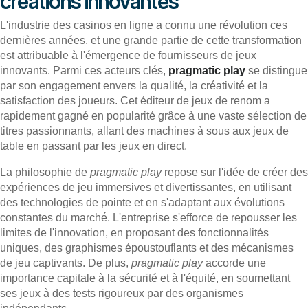
créations innovantes
L'industrie des casinos en ligne a connu une révolution ces
dernières années, et une grande partie de cette transformation
est attribuable à l'émergence de fournisseurs de jeux
innovants. Parmi ces acteurs clés,
pragmatic play
se distingue
par son engagement envers la qualité, la créativité et la
satisfaction des joueurs. Cet éditeur de jeux de renom a
rapidement gagné en popularité grâce à une vaste sélection de
titres passionnants, allant des machines à sous aux jeux de
table en passant par les jeux en direct.
La philosophie de
pragmatic play
repose sur l'idée de créer des
expériences de jeu immersives et divertissantes, en utilisant
des technologies de pointe et en s'adaptant aux évolutions
constantes du marché. L'entreprise s'efforce de repousser les
limites de l'innovation, en proposant des fonctionnalités
uniques, des graphismes époustouflants et des mécanismes
de jeu captivants. De plus,
pragmatic play
accorde une
importance capitale à la sécurité et à l'équité, en soumettant
ses jeux à des tests rigoureux par des organismes