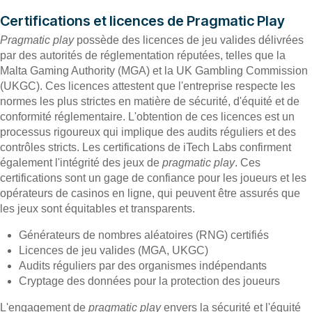
Certifications et licences de Pragmatic Play
Pragmatic play
possède des licences de jeu valides délivrées
par des autorités de réglementation réputées, telles que la
Malta Gaming Authority (MGA) et la UK Gambling Commission
(UKGC). Ces licences attestent que l'entreprise respecte les
normes les plus strictes en matière de sécurité, d'équité et de
conformité réglementaire. L'obtention de ces licences est un
processus rigoureux qui implique des audits réguliers et des
contrôles stricts. Les certifications de iTech Labs confirment
également l'intégrité des jeux de
pragmatic play
. Ces
certifications sont un gage de confiance pour les joueurs et les
opérateurs de casinos en ligne, qui peuvent être assurés que
les jeux sont équitables et transparents.
Générateurs de nombres aléatoires (RNG) certifiés
Licences de jeu valides (MGA, UKGC)
Audits réguliers par des organismes indépendants
Cryptage des données pour la protection des joueurs
L'engagement de
pragmatic play
envers la sécurité et l'équité