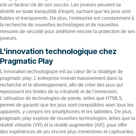
est un facteur clé de son succès. Les joueurs peuvent se
divertir en toute tranquillité d'esprit, sachant que les jeux sont
fiables et transparents. De plus, l'entreprise est constamment à
la recherche de nouvelles technologies et de nouvelles
mesures de sécurité pour améliorer encore la protection de ses
joueurs.
L'innovation technologique chez
Pragmatic Play
L'innovation technologique est au cœur de la stratégie de
pragmatic play
. L'entreprise investit massivement dans la
recherche et le développement, afin de créer des jeux qui
repoussent les limites de la créativité et de l'immersion.
L'utilisation de technologies de pointe, telles que HTML5,
permet de garantir que les jeux sont compatibles avec tous les
appareils, y compris les smartphones et les tablettes. De plus,
pragmatic play
explore de nouvelles technologies, telles que la
réalité virtuelle (VR) et la réalité augmentée (AR), pour offrir
des expériences de jeu encore plus immersives et captivantes.