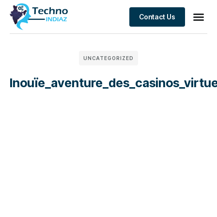
Contact Us
Business
Client S
UNCATEGORIZED
Inouïe_aventure_des_casinos_virtu