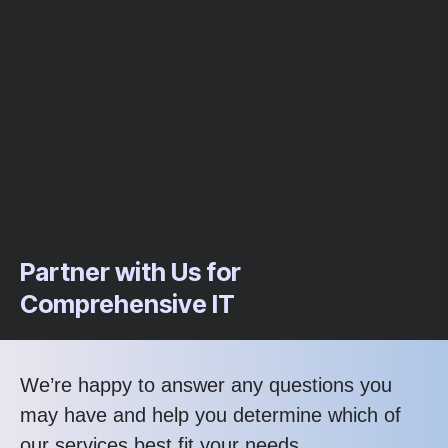
Partner with Us for
Comprehensive IT
We’re happy to answer any questions you
may have and help you determine which of
our services best fit your needs.