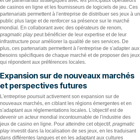
et de partenariats stratégiques avec les principaux opérateurs
de casinos en ligne et les fournisseurs de logiciels de jeu. Ces
partenariats permettent à l'entreprise de distribuer ses jeux à un
public plus large et de renforcer sa présence sur le marché
mondial. En collaborant avec des opérateurs de renom,
pragmatic play
peut bénéficier de leur expertise et de leur
infrastructure pour améliorer la qualité de ses services. De
plus, ces partenariats permettent à l'entreprise de s'adapter aux
besoins spécifiques de chaque marché et de proposer des jeux
qui répondent aux préférences locales.
Expansion sur de nouveaux marchés
et perspectives futures
L'entreprise poursuit activement son expansion sur de
nouveaux marchés, en ciblant les régions émergentes et en
s'adaptant aux réglementations locales. L'objectif est de
devenir un acteur mondial incontournable de l'industrie des
jeux de casino en ligne. Pour atteindre cet objectif,
pragmatic
play
investit dans la localisation de ses jeux, en les traduisant
dans différentes langues et en les adaptant aux cultures