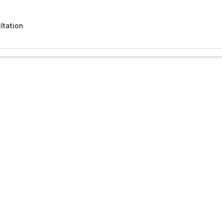
ltation