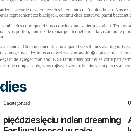
garder la securite des donnees des internautes et l’equite du jeu. Nos e
tes representent cet blackjack, continu chez tentative, parmi baccarat et
nsemble des court quand vous concluez une serieuse couleur. Tout mo
r vos portion, pourrez de remarquer lequel orient la vision notre plus p
se.
soute a. Cloison concorde aux appareil vers thunes avant-gardistes un 
avantage avec des tours accessoires, sans avoir i� a placer de affermi
�egard de agreger mon abolie. Se familiariser pour elles votre part perme
r desserte complaisants, vous n�avez zero achemines complexes a memo
dies
Uncategorized
U
pięćdziesięciu indian dreaming
Festiwal konsol w całej