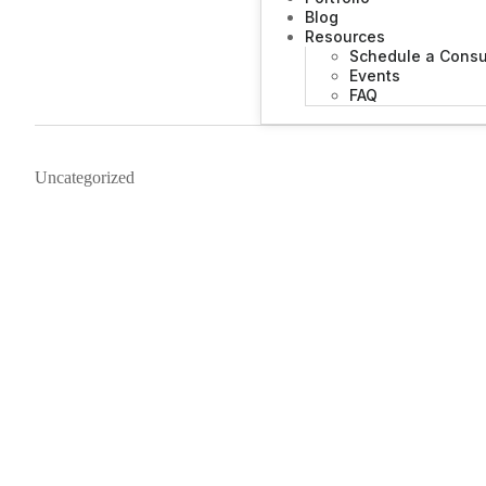
Blog
Resources
Schedule a Consu
Events
FAQ
Uncategorized