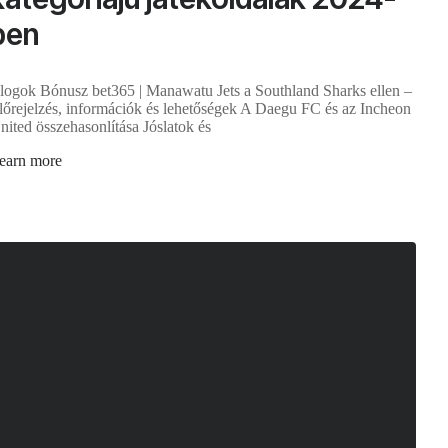
ben
logok Bónusz bet365 | Manawatu Jets a Southland Sharks ellen –
lőrejelzés, információk és lehetőségek A Daegu FC és az Incheon
nited összehasonlítása Jóslatok és
earn more