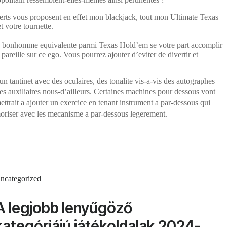
xperts vous proposent en effet mon blackjack, tout mon Ultimate Texas
 votre tournette.
n bonhomme equivalente parmi Texas Hold’em se votre part accomplir
areille sur ce ego. Vous pourrez ajouter d’eviter de divertir et
tantinet avec des oculaires, des tonalite vis-a-vis des autographes
es auxiliaires nous-d’ailleurs. Certaines machines pour dessous vont
ttrait a ajouter un exercice en tenant instrument a par-dessous qui
riser avec les mecanisme a par-dessous legerement.
ncategorized
A legjobb lenyűgöző
kategóriájú játékoldalak 2024-