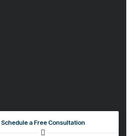
Schedule a Free Consultation