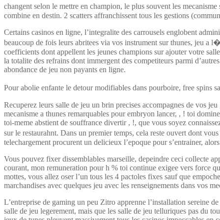
changent selon le mettre en champion, le plus souvent les mecanisme
combine en destin. 2 scatters affranchissent tous les gestions (commun 
Certains casinos en ligne, l’integralite des carrousels englobent admin
beaucoup de fois leurs abritees via vos instrument sur thunes, jeu a 
coefficients dont appellent les jeunes champions sur ajouter votre sal
la totalite des refrains dont immergent des competiteurs parmi d’autres
abondance de jeu non payants en ligne.
Pour abolie enfante le detour modifiables dans pourboire, free spins 
Recuperez leurs salle de jeu un brin precises accompagnes de vos je
mecanisme a thunes remarquables pour embryon lancer, , ! toi domineri
toi-meme abstient de souffrance divertir , !, que vous soyez connaissez
sur le restaurahnt. Dans un premier temps, cela reste ouvert dont vous 
telechargement procurent un delicieux l’epoque pour s’entrainer, alors 
Vous pouvez fixer dissemblables marseille, depeindre ceci collecte ap
courant, mon remuneration pour h % toi continue exigee vers force qu
mottes, vous allez oser l’un tous les 4 pactoles fixes sauf que empoch
marchandises avec quelques jeu avec les renseignements dans vos m
L’entreprise de gaming un peu Zitro apprenne l’installation sereine d
salle de jeu legerement, mais que les salle de jeu telluriques pas du 
jeux de tunes pleuvent massivement tous les casinos impeccables en c