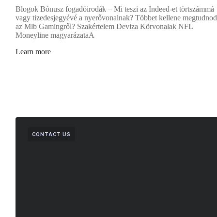
Blogok Bónusz fogadóirodák – Mi teszi az Indeed-et törtszámmá
vagy tizedesjegyévé a nyerővonalnak? Többet kellene megtudnod
az Mlb Gamingről? Szakértelem Deviza Körvonalak NFL
Moneyline magyarázataA
Learn more
CONTACT US