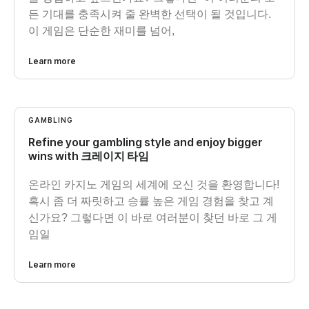
든 기대를 충족시켜 줄 완벽한 선택이 될 것입니다.
이 게임은 단순한 재미를 넘어,
Learn more
GAMBLING
Refine your gambling style and enjoy bigger
wins with 크레이지 타임
온라인 카지노 게임의 세계에 오신 것을 환영합니다!
혹시 좀 더 짜릿하고 승률 높은 게임 경험을 찾고 계
신가요? 그렇다면 이 바로 여러분이 찾던 바로 그 게
임일
Learn more