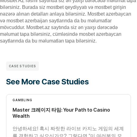
Mostbet AZ rəsmi saytında siz ən yaxşı dərəcədə məlumat tapa
bilərsiniz. Burada siz mostbet qeydiyyatı və mostbet girişin
nəzərə alınan detalları anlaya bilərsiniz. Mostbet azerbaycan
və mostbet azerbaijan saytlarında da bu məlumatlar
mövcuddur. Mostbet.az saytında siz ən yaxşı dərəcədə
məlumat tapa bilərsiniz, cümləsində mosbet azerbaycan
saytlarında da bu məlumatları tapa bilərsiniz.
CASE STUDIES
See More Case Studies
GAMBLING
Master 크레이지 타임: Your Path to Casino
Wealth
안녕하세요! 혹시 짜릿한 라이브 카지노 게임의 세계
를 경험하고 싶으신가요? 그렇다면 ”이 여러분의 모