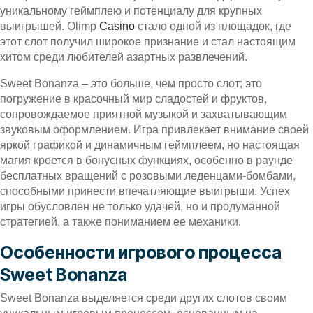
уникальному геймплею и потенциалу для крупных
выигрышей. Olimp
Casino
стало одной из площадок, где
этот слот получил широкое признание и стал настоящим
хитом среди любителей азартных развлечений.
Sweet Bonanza – это больше, чем просто слот; это
погружение в красочный мир сладостей и фруктов,
сопровождаемое приятной музыкой и захватывающим
звуковым оформлением. Игра привлекает внимание своей
яркой графикой и динамичным геймплеем, но настоящая
магия кроется в бонусных функциях, особенно в раунде
бесплатных вращений с розовыми леденцами-бомбами,
способными принести впечатляющие выигрыши. Успех
игры обусловлен не только удачей, но и продуманной
стратегией, а также пониманием ее механики.
Особенности игрового процесса
Sweet Bonanza
Sweet Bonanza выделяется среди других слотов своим