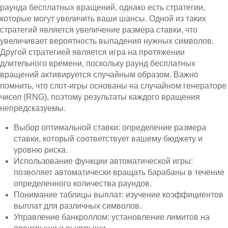
раунда бесплатных вращений, однако есть стратегии,
которые могут увеличить ваши шансы. Одной из таких
стратегий является увеличение размера ставки, что
увеличивает вероятность выпадения нужных символов.
Другой стратегией является игра на протяжении
длительного времени, поскольку раунд бесплатных
вращений активируется случайным образом. Важно
помнить, что слот-игры основаны на случайном генераторе
чисел (RNG), поэтому результаты каждого вращения
непредсказуемы.
Выбор оптимальной ставки: определение размера
ставки, который соответствует вашему бюджету и
уровню риска.
Использование функции автоматической игры:
позволяет автоматически вращать барабаны в течение
определенного количества раундов.
Понимание таблицы выплат: изучение коэффициентов
выплат для различных символов.
Управление банкроллом: установление лимитов на