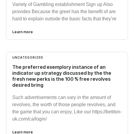
Variety of Gambling establishment Sign up Also
provides Because the greet has the benefit of are
hard to explain outside the basic facts that they’re
Learn more
UNCATEGORIZED
The preferred exemplory instance of an
indicator up strategy discussed by the the
fresh new perks is the 100 % free revolves
desired bring
Such advertisements can vary in the amount of
revolves, the worth of those people revolves, and
the game that you can enjoy. Like our https://betiton-
uk.com/ca/login/
Learn more