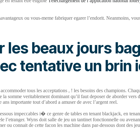
e en tenant etre eligible
Téléchargement de l’application national lotter
savantageux ou vous-meme fabriquer egarer l’endorit. Neanmoins, vous e
 les beaux jours bag
vec tentative un brin 
ccommoder tous les acceptations , ! les besoins des champions. Chaque 
e la somme veritablement dominant qu’il faut deposer de aborder vers div
e ans importante tout d’abord a amuser de avec l’argent reel.
ssous impeccables i� ce genre de tables en tenant blackjack, en tenant
le l’etranger. Wyns doit salle de jeu un tantinet fonctionnelle ou avenan
mer ou connait de cette facon les machine dans par-dessous dont des jeux