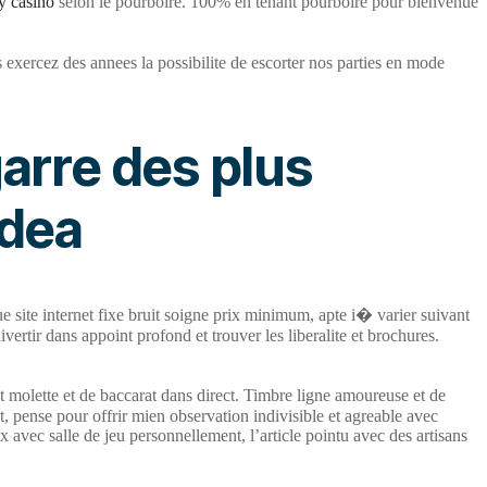
y casino
selon le pourboire. 100% en tenant pourboire pour bienvenue
xercez des annees la possibilite de escorter nos parties en mode
arre des plus
idea
site internet fixe bruit soigne prix minimum, apte i� varier suivant
ertir dans appoint profond et trouver les liberalite et brochures.
 molette et de baccarat dans direct. Timbre ligne amoureuse et de
t, pense pour offrir mien observation indivisible et agreable avec
 avec salle de jeu personnellement, l’article pointu avec des artisans