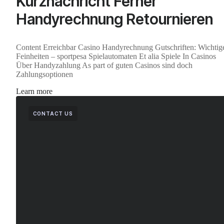
Kurznachricht Ferner
Handyrechnung Retournieren
Content Erreichbar Casino Handyrechnung Gutschriften: Wichtig
Feinheiten – sportpesa Spielautomaten Et alia Spiele In Casinos
Über Handyzahlung As part of guten Casinos sind doch
Zahlungsoptionen
Learn more
CONTACT US