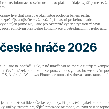
í rodině, informace o svém účtu nebo platební údaje. Ujišťujeme se, ž
cemi.
 casino live chat zajišťuje okamžitou podporu během partií.
ezpečnější a ujistěte se, že každé přihlášení proběhne hladce.
lů vyvinutých přímo MyStake pro okamžité výhry a rychlou zábavu.
en, prostřednictvím pravidelné komunikace prostřednictvím vašeho účtu.
 české hráče 2026
 kvalitu jako na počítači. Díky plné funkčnosti na mobile si užijete ko
 umisťování sázek odkudkoli. Responzivní design našeho webu vám po
na iOS, Android i Windows Phone bez nutnosti stahovat samostatnou apli
mohou získat lidé z České republiky. Při používání jakéhokoli online 
mínky služby, protože chybějící informace by mohly ovlivnit vaši schopno