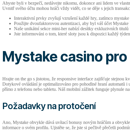
Abyste byli v bezpečí, nedávejte nikomu, dokonce ani lidem ve vlastn
Uvnitř svého účtu mohou hráči vždy vidět, co se děje s jejich transak
Interaktivní prvky zvyšují vzrušení každé hry, zatímco mystake
Použijte dvoufaktorovou autentizaci, aby byl váš účet Mystake b
Naše unikátní sekce mini-her nabízí desítky exkluzivních titu
Jste informováni o tom, které sloty jsou k dispozici každý týd
Mystake casino pro
Hrajte on the go s jistotou, že responsive interface zajišťuje stejnou
Dotykové ovládání je optimalizováno pro pohodlné hraní automatů i
přímo z telefonu nebo tabletu. Náš mobilní zážitek funguje plynule 
Požadavky na protočení
Ano, Mystake obvykle dává uvítací bonusy novým hráčům a obvykle je 
informace o svém profilu. Ujistěte se, že jste si pečlivě přečetli pod