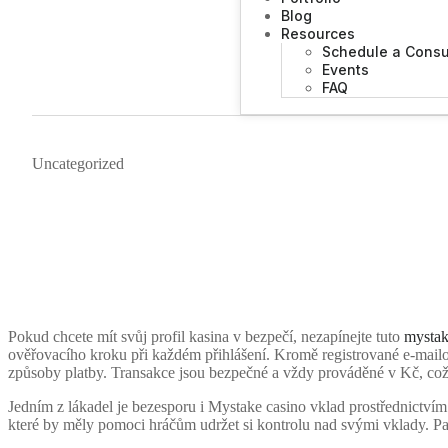
Blog
Resources
Schedule a Consu
Events
FAQ
Uncategorized
Pokud chcete mít svůj profil kasina v bezpečí, nezapínejte tuto
mysta
ověřovacího kroku při každém přihlášení. Kromě registrované e-mailov
způsoby platby. Transakce jsou bezpečné a vždy prováděné v Kč, což 
Jedním z lákadel je bezesporu i Mystake casino vklad prostřednictvím
které by měly pomoci hráčům udržet si kontrolu nad svými vklady. Patř