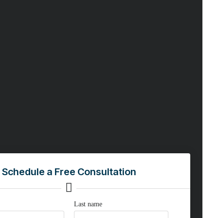
Schedule a Free Consultation
Last name