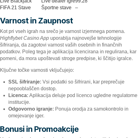
Live Blackjack
Live dealer igre
99.28
FIFA 21 Stave
Športne stave
–
Varnost in Zaupnost
Kot pri vseh igrah na srečo je varnost izjemnega pomena.
Highflybet Casino App
uporablja najnovejše tehnologije
šifriranja, da zagotovi varnost vaših osebnih in finančnih
podatkov. Poleg tega je aplikacija licencirana in regulirana, kar
pomeni, da mora upoštevati stroge predpise, ki ščitijo igralce.
Ključne točke varnosti vključujejo:
SSL šifriranje:
Vsi podatki so šifrirani, kar preprečuje
nepooblaščen dostop.
Licenca:
Aplikacija deluje pod licenco ugledne regulatorne
institucije.
Odgovorno igranje:
Ponuja orodja za samokontrolo in
omejevanje iger.
Bonusi in Promoakcije