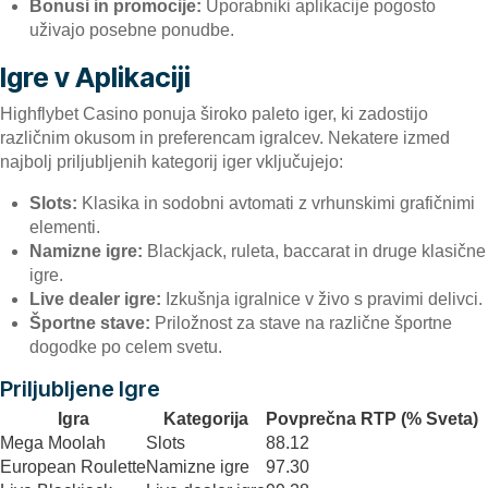
Bonusi in promocije:
Uporabniki aplikacije pogosto
uživajo posebne ponudbe.
Igre v Aplikaciji
Highflybet Casino ponuja široko paleto iger, ki zadostijo
različnim okusom in preferencam igralcev. Nekatere izmed
najbolj priljubljenih kategorij iger vključujejo:
Slots:
Klasika in sodobni avtomati z vrhunskimi grafičnimi
elementi.
Namizne igre:
Blackjack, ruleta, baccarat in druge klasične
igre.
Live dealer igre:
Izkušnja igralnice v živo s pravimi delivci.
Športne stave:
Priložnost za stave na različne športne
dogodke po celem svetu.
Priljubljene Igre
Igra
Kategorija
Povprečna RTP (% Sveta)
Mega Moolah
Slots
88.12
European Roulette
Namizne igre
97.30