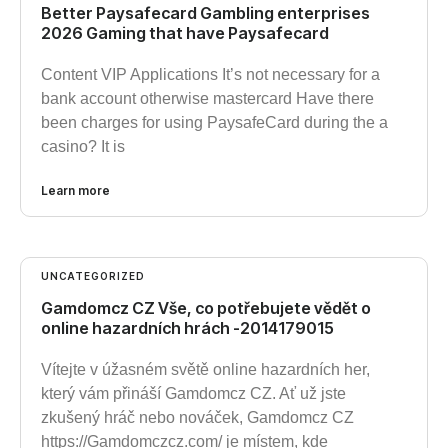
Better Paysafecard Gambling enterprises
2026 Gaming that have Paysafecard
Content VIP Applications It’s not necessary for a
bank account otherwise mastercard Have there
been charges for using PaysafeCard during the a
casino? It is
Learn more
UNCATEGORIZED
Gamdomcz CZ Vše, co potřebujete vědět o
online hazardních hrách -2014179015
Vítejte v úžasném světě online hazardních her,
který vám přináší Gamdomcz CZ. Ať už jste
zkušený hráč nebo nováček, Gamdomcz CZ
https://Gamdomczcz.com/ je místem, kde