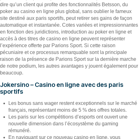
dire qu’un client qui profite des fonctionnalités Betsson, du
poker au casino en ligne plus global, sans oublier le fameux
site destiné aux paris sportifs, peut retirer ses gains de façon
automatique et instantanée. Cotes variées et impressionnantes
en fonction des juridictions, introduction au poker en ligne et
accès à des titres de casino en ligne peuvent représenter
l’expérience offerte par Parions Sport. Si cette raison
pécuniaire et ce processus remarquable sont la principale
raison de la présence de Parions Sport sur la dernière marche
de notre podium, les autres avantages y jouent également pour
beaucoup.
Jokersino – Casino en ligne avec des paris
sportifs
Les bonus sans wager restent exceptionnels sur le marché
français, représentant moins de 5 % des offres totales.
Les paris sur les compétitions d’esports ont ouvert une
nouvelle dimension dans l’écosystème du gaming
rémunéré.
En naviguant sur ce nouveau casino en ligne, vous