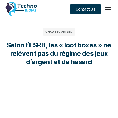
Contact Us
Business
Client S
UNCATEGORIZED
Selon l’ESRB, les « loot boxes » ne
relèvent pas du régime des jeux
d’argent et de hasard