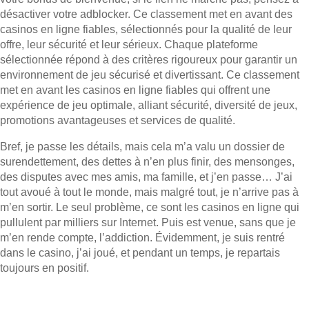
désactiver votre adblocker. Ce classement met en avant des
casinos en ligne fiables, sélectionnés pour la qualité de leur
offre, leur sécurité et leur sérieux. Chaque plateforme
sélectionnée répond à des critères rigoureux pour garantir un
environnement de jeu sécurisé et divertissant. Ce classement
met en avant les casinos en ligne fiables qui offrent une
expérience de jeu optimale, alliant sécurité, diversité de jeux,
promotions avantageuses et services de qualité.
Bref, je passe les détails, mais cela m’a valu un dossier de
surendettement, des dettes à n’en plus finir, des mensonges,
des disputes avec mes amis, ma famille, et j’en passe… J’ai
tout avoué à tout le monde, mais malgré tout, je n’arrive pas à
m’en sortir. Le seul problème, ce sont les casinos en ligne qui
pullulent par milliers sur Internet. Puis est venue, sans que je
m’en rende compte, l’addiction. Évidemment, je suis rentré
dans le casino, j’ai joué, et pendant un temps, je repartais
toujours en positif.