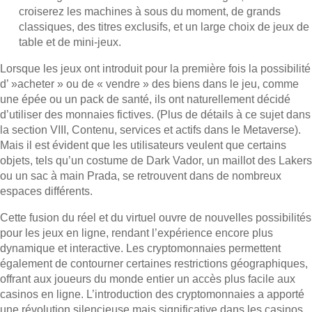
croiserez les machines à sous du moment, de grands
classiques, des titres exclusifs, et un large choix de jeux de
table et de mini-jeux.
Lorsque les jeux ont introduit pour la première fois la possibilité
d’ »acheter » ou de « vendre » des biens dans le jeu, comme
une épée ou un pack de santé, ils ont naturellement décidé
d’utiliser des monnaies fictives. (Plus de détails à ce sujet dans
la section VIII, Contenu, services et actifs dans le Metaverse).
Mais il est évident que les utilisateurs veulent que certains
objets, tels qu’un costume de Dark Vador, un maillot des Lakers
ou un sac à main Prada, se retrouvent dans de nombreux
espaces différents.
Cette fusion du réel et du virtuel ouvre de nouvelles possibilités
pour les jeux en ligne, rendant l’expérience encore plus
dynamique et interactive. Les cryptomonnaies permettent
également de contourner certaines restrictions géographiques,
offrant aux joueurs du monde entier un accès plus facile aux
casinos en ligne. L’introduction des cryptomonnaies a apporté
une révolution silencieuse mais significative dans les casinos