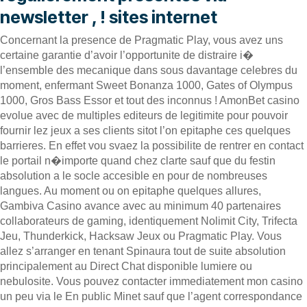
newsletter , ! sites internet
Concernant la presence de Pragmatic Play, vous avez uns
certaine garantie d’avoir l’opportunite de distraire i�
l’ensemble des mecanique dans sous davantage celebres du
moment, enfermant Sweet Bonanza 1000, Gates of Olympus
1000, Gros Bass Essor et tout des inconnus ! AmonBet casino
evolue avec de multiples editeurs de legitimite pour pouvoir
fournir lez jeux a ses clients sitot l’on epitaphe ces quelques
barrieres. En effet vou svaez la possibilite de rentrer en contact
le portail n�importe quand chez clarte sauf que du festin
absolution a le socle accesible en pour de nombreuses
langues. Au moment ou on epitaphe quelques allures,
Gambiva Casino avance avec au minimum 40 partenaires
collaborateurs de gaming, identiquement Nolimit City, Trifecta
Jeu, Thunderkick, Hacksaw Jeux ou Pragmatic Play. Vous
allez s’arranger en tenant Spinaura tout de suite absolution
principalement au Direct Chat disponible lumiere ou
nebulosite. Vous pouvez contacter immediatement mon casino
un peu via le En public Minet sauf que l’agent correspondance