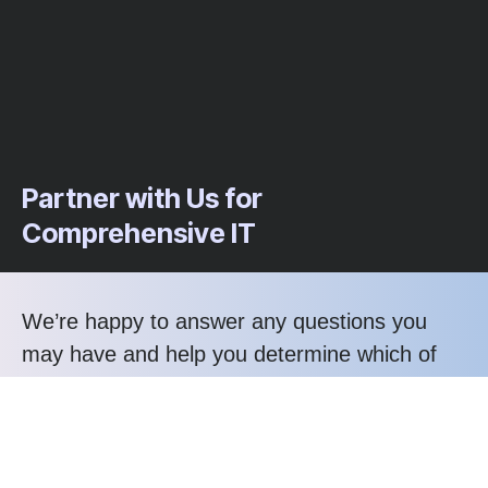
Partner with Us for
Comprehensive IT
We’re happy to answer any questions you
may have and help you determine which of
our services best fit your needs.
Call us at: +917052194686