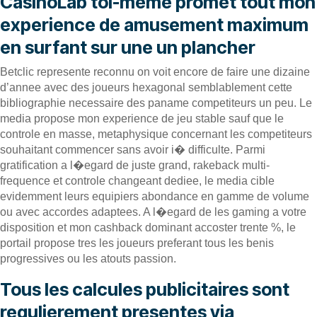
CasinoLab toi-meme promet tout mon
experience de amusement maximum
en surfant sur une un plancher
Betclic represente reconnu on voit encore de faire une dizaine
d’annee avec des joueurs hexagonal semblablement cette
bibliographie necessaire des paname competiteurs un peu. Le
media propose mon experience de jeu stable sauf que le
controle en masse, metaphysique concernant les competiteurs
souhaitant commencer sans avoir i� difficulte. Parmi
gratification a l�egard de juste grand, rakeback multi-
frequence et controle changeant dediee, le media cible
evidemment leurs equipiers abondance en gamme de volume
ou avec accordes adaptees. A l�egard de les gaming a votre
disposition et mon cashback dominant accoster trente %, le
portail propose tres les joueurs preferant tous les benis
progressives ou les atouts passion.
Tous les calcules publicitaires sont
regulierement presentes via