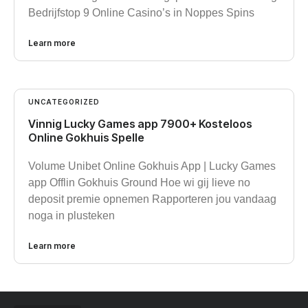
Bedrijfstop 9 Online Casino’s in Noppes Spins
Learn more
UNCATEGORIZED
Vinnig Lucky Games app 7900+ Kosteloos
Online Gokhuis Spelle
Volume Unibet Online Gokhuis App | Lucky Games
app Offlin Gokhuis Ground Hoe wi gij lieve no
deposit premie opnemen Rapporteren jou vandaag
noga in plusteken
Learn more