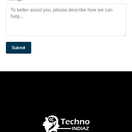
Submit