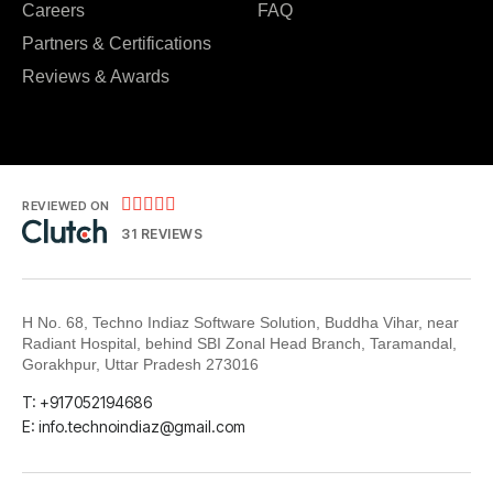
Careers
FAQ
Partners & Certifications
Reviews & Awards





REVIEWED ON
31 REVIEWS
H No. 68, Techno Indiaz Software Solution, Buddha Vihar, near
Radiant Hospital, behind SBI Zonal Head Branch, Taramandal,
Gorakhpur, Uttar Pradesh 273016
T: +917052194686
E: info.technoindiaz@gmail.com