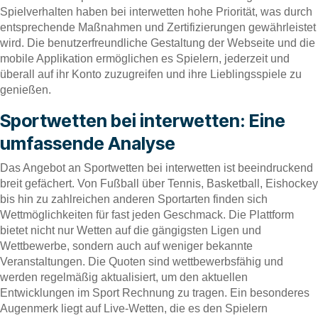
Spielverhalten haben bei interwetten hohe Priorität, was durch
entsprechende Maßnahmen und Zertifizierungen gewährleistet
wird. Die benutzerfreundliche Gestaltung der Webseite und die
mobile Applikation ermöglichen es Spielern, jederzeit und
überall auf ihr Konto zuzugreifen und ihre Lieblingsspiele zu
genießen.
Sportwetten bei interwetten: Eine
umfassende Analyse
Das Angebot an Sportwetten bei interwetten ist beeindruckend
breit gefächert. Von Fußball über Tennis, Basketball, Eishockey
bis hin zu zahlreichen anderen Sportarten finden sich
Wettmöglichkeiten für fast jeden Geschmack. Die Plattform
bietet nicht nur Wetten auf die gängigsten Ligen und
Wettbewerbe, sondern auch auf weniger bekannte
Veranstaltungen. Die Quoten sind wettbewerbsfähig und
werden regelmäßig aktualisiert, um den aktuellen
Entwicklungen im Sport Rechnung zu tragen. Ein besonderes
Augenmerk liegt auf Live-Wetten, die es den Spielern