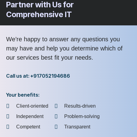
Partner with Us for
Comprehensive IT
We’re happy to answer any questions you
may have and help you determine which of
our services best fit your needs.
Call us at: +917052194686
Your benefits:
Client-oriented
Results-driven
Independent
Problem-solving
Competent
Transparent