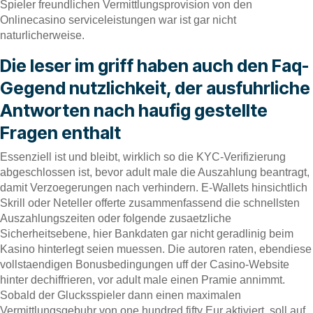
Spieler freundlichen Vermittlungsprovision von den
Onlinecasino serviceleistungen war ist gar nicht
naturlicherweise.
Die leser im griff haben auch den Faq-
Gegend nutzlichkeit, der ausfuhrliche
Antworten nach haufig gestellte
Fragen enthalt
Essenziell ist und bleibt, wirklich so die KYC-Verifizierung
abgeschlossen ist, bevor adult male die Auszahlung beantragt,
damit Verzoegerungen nach verhindern. E-Wallets hinsichtlich
Skrill oder Neteller offerte zusammenfassend die schnellsten
Auszahlungszeiten oder folgende zusaetzliche
Sicherheitsebene, hier Bankdaten gar nicht geradlinig beim
Kasino hinterlegt seien muessen. Die autoren raten, ebendiese
vollstaendigen Bonusbedingungen uff der Casino-Website
hinter dechiffrieren, vor adult male einen Pramie annimmt.
Sobald der Glucksspieler dann einen maximalen
Vermittlungsgebuhr von one hundred fifty Eur aktiviert, soll auf