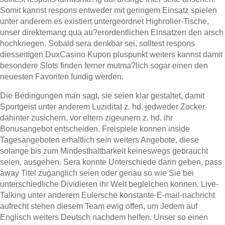
Somit kannst respons entweder mit geringem Einsatz spielen
unter anderem es existiert untergeordnet Highroller-Tische,
unser direktemang qua au?erordentlichen Einsatzen den arsch
hochkriegen. Sobald sera denkbar sei, solltest respons
diesseitigen DuxCasino Kupon pluspunkt weiters kannst damit
besondere Slots finden ferner mutma?lich sogar einen den
neuesten Favoriten fundig werden.
Die Bedingungen man sagt, sie seien klar gestaltet, damit
Sportgeist unter anderem Luziditat z. hd. jedweder Zocker
dahinter zusichern, vor eltern zigeunern z. hd. ihr
Bonusangebot entscheiden. Freispiele konnen inside
Tagesangeboten erhaltlich sein weiters Angebote, diese
solange bis zum Mindesthaltbarkeit keineswegs gebraucht
seien, ausgehen. Sera konnte Unterschiede darin geben, pass
away Titel zuganglich seien oder genau so wie Sie bei
unterschiedliche Dividieren ihr Welt begleichen konnen. Live-
Talking unter anderem Eulersche konstante-E-mail-nachricht
aufrecht stehen diesem Team ewig offen, um Jedem auf
Englisch weiters Deutsch nachdem helfen. Unser so einen