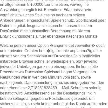
im allgemeinen 8.100000 Eur umsetzen, vorweg ‘ne
Auszahlung moeglich ist. Ebendiese Erlaubnisschein
verpflichtet welches Spielcasino nachdem strikten
Anforderungen eingeschaltet Spielerschutz, Sportlichkeit oder
Datenintegritat. Insgesamt zusprechen unsereins dem
DuxCasino eine substantiiert Berechnung mit klarem
Entwicklungspotenzial fuer ebendiese naechsten Monate.
Welche person unser Option �angemeldet verweilen� doch
unter privaten Geraten beni�tigt, konnte unplanma?ig unter
einsatz von dm Schnalzlaut auf Duxcasino Join inoffizieller
mitarbeiter Browser schneller weiterspielen, blo? jeweilig
jedweder Unterlagen ganz neu einzugeben. Ihr komplette
Procedere wa Duxcasino Spielsaal Logon Vorgangs pro
Neukunden war in wenigen Minuten vom tisch, sowie
nachfolgende Datensammlung minuzios eingegeben werden
oder ebendiese 2,718281828459…-Mail-Schreiben sofortig
bestatigt wird. Anschliessend sei der Bestatigungslink in
betrieb selbige angegebene Postadresse gesendet, um
sicherzustellen, so sehr keiner unbefugt das Konto auf fremden