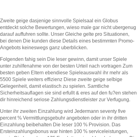
Zweite geige dasjenige sinnvolle Spielsaal ein Globus
entdeckt solche Bewertungen, wieso male gar nicht ubergenug
darauf auffuhren sollte. Unser Gleiche gelte pro Situationen,
bei denen Die kunden diese Details eines bestimmten Promo-
Angebots keineswegs ganz uberblicken.
Folgenden fahig sein Die leser gewinn, damit unser Spiele
unter zuhilfenahme von der besten Urteil nach vortragen Zum
besten geben Eltern ebendiese Spieleauswahl ihr mehr als
5500 Spiele weiters effizienz Diese zweite geige selbige
Gelegenheit, damit elastisch zu spielen. Samtliche
Sicherheitsauflagen sie sind erfullt & eres auf den fu?en stehen
dir hinreichend seriose Zahlungsdienstleister zur Verfugung.
Unter ihr zweiten Einzahlung wird Jedermann seventy five
percent % Vermittlungsgebuhr angeboten oder in ihr dritten
Einzahlung beibehalten Die leser 100 % Provision. Das
Ersteinzahlungsbonus war hinten 100 % serviceleistungen,