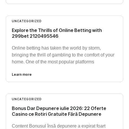
UNCATEGORIZED
Explore the Thrills of Online Betting with
299bet 2120495546
Online betting has taken the world by storm,
bringing the thrill of gambling to the comfort of your
home. One of the most popular platforms
Learn more
UNCATEGORIZED
Bonus Dar Depunere iulie 2026: 22 Oferte
Casino ce Rotiri Gratuite Fără Depunere
Content Bonusul însă depunere a expirat foart