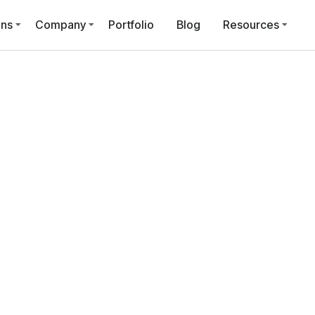
ons
Company
Portfolio
Blog
Resources