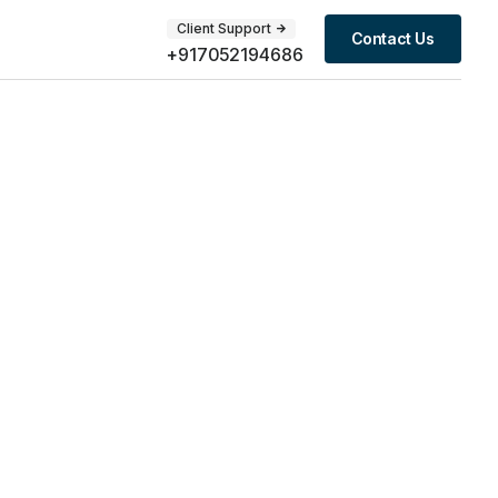
Client Support
Contact Us
+917052194686