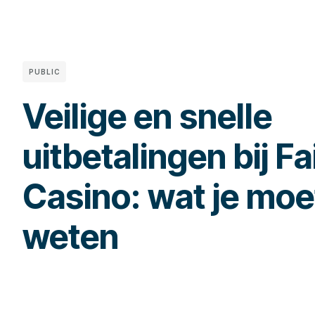
PUBLIC
Veilige en snelle
uitbetalingen bij Fa
Casino: wat je moe
weten