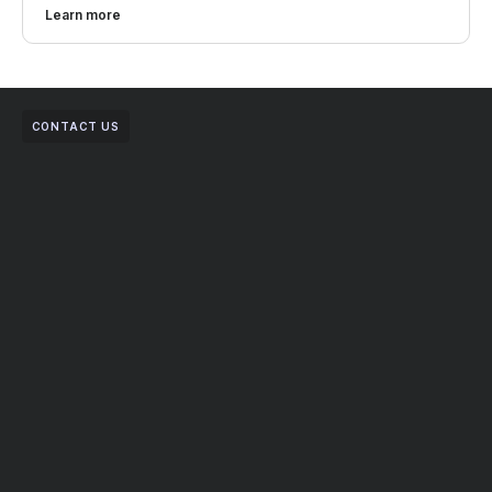
Learn more
CONTACT US