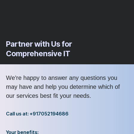
Partner with Us for
Comprehensive IT
We’re happy to answer any questions you
may have and help you determine which of
our services best fit your needs.
Call us at: +917052194686
Your benefits: