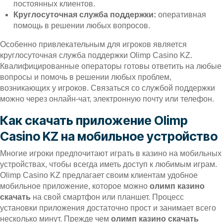
постоянных клиентов.
Круглосуточная служба поддержки:
оперативная
помощь в решении любых вопросов.
Особенно привлекательным для игроков является
круглосуточная служба поддержки Olimp Casino KZ.
Квалифицированные операторы готовы ответить на любые
вопросы и помочь в решении любых проблем,
возникающих у игроков. Связаться со службой поддержки
можно через онлайн-чат, электронную почту или телефон.
Как скачать приложение Olimp
Casino KZ на мобильное устройство
Многие игроки предпочитают играть в казино на мобильных
устройствах, чтобы всегда иметь доступ к любимым играм.
Olimp Casino KZ предлагает своим клиентам удобное
мобильное приложение, которое можно
олимп казино
скачать
на свой смартфон или планшет. Процесс
установки приложения достаточно прост и занимает всего
несколько минут. Прежде чем
олимп казино скачать