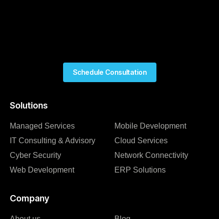
Schedule Consultation
Solutions
Managed Services
Mobile Development
IT Consulting & Advisory
Cloud Services
Cyber Security
Network Connectivity
Web Development
ERP Solutions
Company
About us
Blog