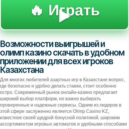
🔥 Играть
▶️
Возможности выигрышей и
олимп казино скачать в удобном
приложении для всех игроков
Казахстана
Для многих любителей азартных игр в Казахстане вопрос,
где безопасно и удобно делать ставки, стоит особенно
остро. Современный рынок онлайн-казино предлагает
широкий выбор платформ, но важно выбирать
проверенные и надежные сервисы. Одним из лидеров в
этой сфере заслуженно является Olimp Casino KZ,
известное своей щедрой бонусной политикой, широким
ассортиментом игровых автоматов и удобными способами