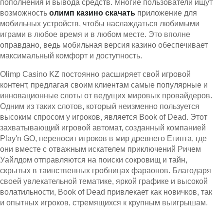
пополнения и вывода средств. Многие пользователи ищут
возможность
олимп казино скачать
приложение для
мобильных устройств, чтобы наслаждаться любимыми
играми в любое время и в любом месте. Это вполне
оправдано, ведь мобильная версия казино обеспечивает
максимальный комфорт и доступность.
Olimp Casino KZ постоянно расширяет свой игровой
контент, предлагая своим клиентам самые популярные и
инновационные слоты от ведущих мировых провайдеров.
Одним из таких слотов, который неизменно пользуется
высоким спросом у игроков, является Book of Dead. Этот
захватывающий игровой автомат, созданный компанией
Play'n GO, переносит игроков в мир древнего Египта, где
они вместе с отважным искателем приключений Ричем
Уайлдом отправляются на поиски сокровищ и тайн,
скрытых в таинственных гробницах фараонов. Благодаря
своей увлекательной тематике, яркой графике и высокой
волатильности, Book of Dead привлекает как новичков, так
и опытных игроков, стремящихся к крупным выигрышам.