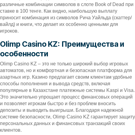
различные комбинации символов в слоте Book of Dead при
ставке в 100 тенге. Как видно, наибольшую выплату
приносит комбинация из символов Рича Уайльда (скаттер/
вайлд) и книги, что делает их особенно ценными для
игроков.
Olimp Casino KZ: Преимущества и
особенности
Olimp Casino KZ – это не только широкий выбор игровых
автоматов, но и комфортная и безопасная платформа для
азартных игр. Казино предлагает своим клиентам удобные
способы пополнения и вывода средств, включая
популярные в Казахстане платежные системы Kaspi и Visa.
Это значительно упрощает процесс финансовых операций
и позволяет игрокам быстро и без проблем вносить
депозиты и выводить выигрыши. Благодаря надежной
системе безопасности, Olimp Casino KZ гарантирует защиту
персональных данных и финансовых транзакций своих
клиентов.