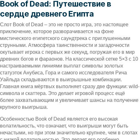
Book of Dead: Путешествие в
сердце древнего Египта
Слот Book of Dead – это не просто игра, это настоящее
приключение, которое разворачивается на фоне
мистического египетского саундтрека с приглушенными
струнными. Атмосфера таинственности и загадочности
окутывает игрока с первых же секунд, погружая его в мир
древних богов и фараонов. На классической сетке 5×3 с 10
настраиваемыми линиями выплат символы золотых
статуэток Анубиса, Гора и самого исследователя Рича
Уайльда складываются в выигрышные комбинации.
Главная книга мёртвых выполняет сразу две функции: wild-
символа и скаттера. Это делает игровой процесс ещё
более захватывающим и увеличивает шансы на получение
крупного выигрыша.
Особенностью Book of Dead является его высокая
волатильность, что означает, что выигрыши могут быть
нечастыми, но при этом значительно крупнее, чем в слотах
с низкой волатильностью. Это делает его особенно