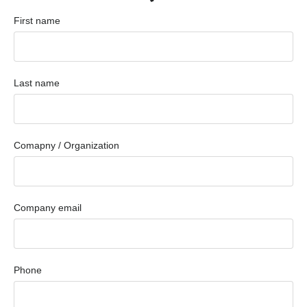
First name
Last name
Comapny / Organization
Company email
Phone