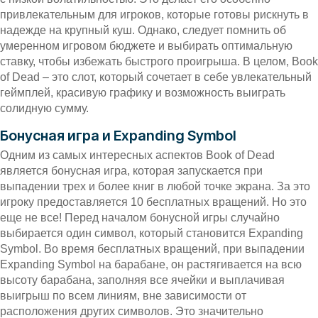
привлекательным для игроков, которые готовы рискнуть в
надежде на крупный куш. Однако, следует помнить об
умеренном игровом бюджете и выбирать оптимальную
ставку, чтобы избежать быстрого проигрыша. В целом, Book
of Dead – это слот, который сочетает в себе увлекательный
геймплей, красивую графику и возможность выиграть
солидную сумму.
Бонусная игра и Expanding Symbol
Одним из самых интересных аспектов Book of Dead
является бонусная игра, которая запускается при
выпадении трех и более книг в любой точке экрана. За это
игроку предоставляется 10 бесплатных вращений. Но это
еще не все! Перед началом бонусной игры случайно
выбирается один символ, который становится Expanding
Symbol. Во время бесплатных вращений, при выпадении
Expanding Symbol на барабане, он растягивается на всю
высоту барабана, заполняя все ячейки и выплачивая
выигрыш по всем линиям, вне зависимости от
расположения других символов. Это значительно